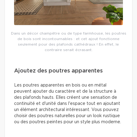
Dans un décor champêtre ou de type farmhouse, les poutres
de bois sont incontournables : et cet ajout fonctionne
seulement pour des plafonds cathédraux ! En effet, le
contraire serait écrasant.
Ajoutez des poutres apparentes
Les poutres apparentes en bois ou en métal
peuvent ajouter du caractère et de la structure à
des plafonds hauts. Elles créent une sensation de
continuité et d'unité dans l'espace tout en ajoutant
un élément architectural intéressant. Vous pouvez
choisir des poutres naturelles pour un look rustique
ou des poutres peintes pour un style plus moderne.