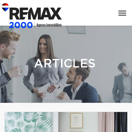
ARTICLES