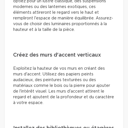
optiez pour un lustre classique, des suspensions
modernes ou des lanternes exotiques, ces
éléments attireront le regard vers le haut et
rempliront l'espace de manière équilibrée. Assurez-
vous de choisir des luminaires proportionnés à la
hauteur et à la taille de la pièce.
Créez des murs d'accent verticaux
Exploitez la hauteur de vos murs en créant des
murs d'accent. Utilisez des papiers peints
audacieux, des peintures texturées ou des
matériaux comme le bois ou la pierre pour ajouter
de l'intérêt visuel. Les murs d'accent attirent le
regard et ajoutent de la profondeur et du caractère
à votre espace.