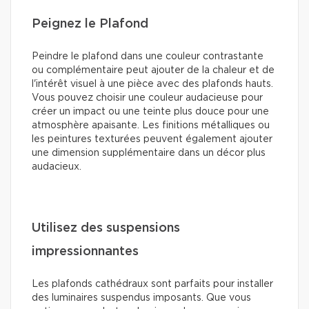
Peignez le Plafond
Peindre le plafond dans une couleur contrastante
ou complémentaire peut ajouter de la chaleur et de
l'intérêt visuel à une pièce avec des plafonds hauts.
Vous pouvez choisir une couleur audacieuse pour
créer un impact ou une teinte plus douce pour une
atmosphère apaisante. Les finitions métalliques ou
les peintures texturées peuvent également ajouter
une dimension supplémentaire dans un décor plus
audacieux.
Utilisez des suspensions
impressionnantes
Les plafonds cathédraux sont parfaits pour installer
des luminaires suspendus imposants. Que vous