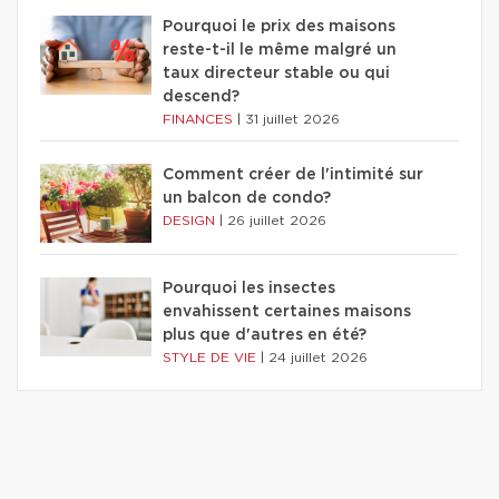
Pourquoi le prix des maisons
reste-t-il le même malgré un
taux directeur stable ou qui
descend?
FINANCES
|
31 juillet 2026
Comment créer de l'intimité sur
un balcon de condo?
DESIGN
|
26 juillet 2026
Pourquoi les insectes
envahissent certaines maisons
plus que d'autres en été?
STYLE DE VIE
|
24 juillet 2026