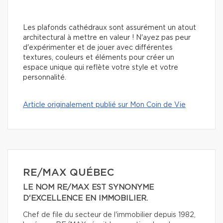
Les plafonds cathédraux sont assurément un atout
architectural à mettre en valeur ! N'ayez pas peur
d'expérimenter et de jouer avec différentes
textures, couleurs et éléments pour créer un
espace unique qui reflète votre style et votre
personnalité.
Article originalement publié sur Mon Coin de Vie
RE/MAX QUÉBEC
LE NOM RE/MAX EST SYNONYME
D'EXCELLENCE EN IMMOBILIER.
Chef de file du secteur de l'immobilier depuis 1982,