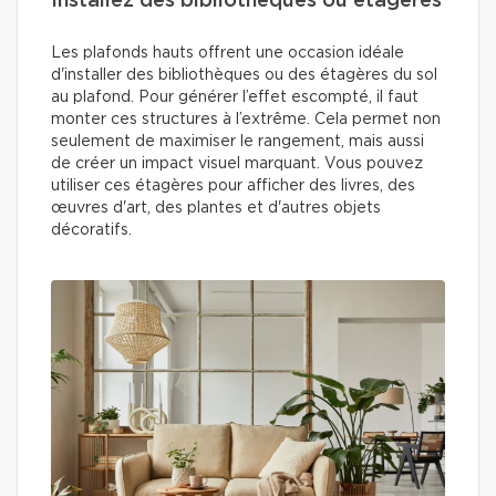
Installez des bibliothèques ou étagères
Les plafonds hauts offrent une occasion idéale
d'installer des bibliothèques ou des étagères du sol
au plafond. Pour générer l’effet escompté, il faut
monter ces structures à l’extrême. Cela permet non
seulement de maximiser le rangement, mais aussi
de créer un impact visuel marquant. Vous pouvez
utiliser ces étagères pour afficher des livres, des
œuvres d'art, des plantes et d'autres objets
décoratifs.