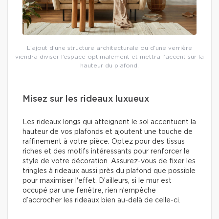
L’ajout d’une structure architecturale ou d’une verrière
viendra diviser l’espace optimalement et mettra l’accent sur la
hauteur du plafond.
Misez sur les rideaux luxueux
Les rideaux longs qui atteignent le sol accentuent la
hauteur de vos plafonds et ajoutent une touche de
raffinement à votre pièce. Optez pour des tissus
riches et des motifs intéressants pour renforcer le
style de votre décoration. Assurez-vous de fixer les
tringles à rideaux aussi près du plafond que possible
pour maximiser l'effet. D’ailleurs, si le mur est
occupé par une fenêtre, rien n’empêche
d’accrocher les rideaux bien au-delà de celle-ci.