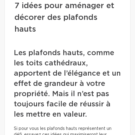
7 idées pour aménager et
décorer des plafonds
hauts
Les plafonds hauts, comme
les toits cathédraux,
apportent de l’élégance et un
effet de grandeur à votre
propriété. Mais il n’est pas
toujours facile de réussir à
les mettre en valeur.
Si pour vous les plafonds hauts représentent un
défi, essayez ces idées qui maximiseront leur