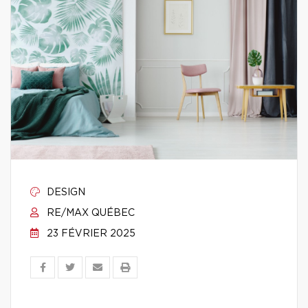
DESIGN
RE/MAX QUÉBEC
23 FÉVRIER 2025