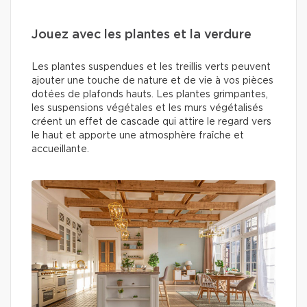
Jouez avec les plantes et la verdure
Les plantes suspendues et les treillis verts peuvent
ajouter une touche de nature et de vie à vos pièces
dotées de plafonds hauts. Les plantes grimpantes,
les suspensions végétales et les murs végétalisés
créent un effet de cascade qui attire le regard vers
le haut et apporte une atmosphère fraîche et
accueillante.