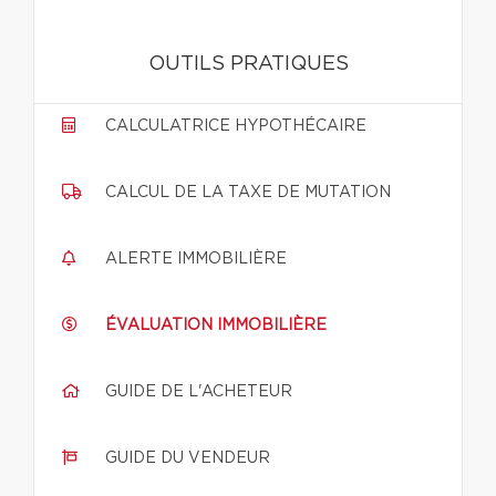
OUTILS PRATIQUES
CALCULATRICE HYPOTHÉCAIRE
CALCUL DE LA TAXE DE MUTATION
ALERTE IMMOBILIÈRE
ÉVALUATION IMMOBILIÈRE
GUIDE DE L'ACHETEUR
GUIDE DU VENDEUR