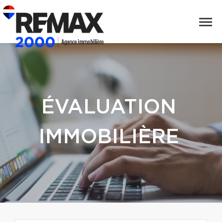
ÉVALUATION
IMMOBILIÈRE