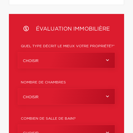
ÉVALUATION IMMOBILIÈRE
QUEL TYPE DÉCRIT LE MIEUX VOTRE PROPRIÉTÉ?*
CHOISIR
NOMBRE DE CHAMBRES
CHOISIR
COMBIEN DE SALLE DE BAIN?