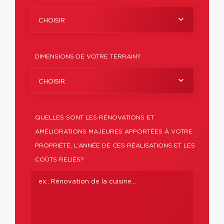
CHOISIR
DIMENSIONS DE VOTRE TERRAIN?
CHOISIR
QUELLES SONT LES RÉNOVATIONS ET
AMÉLIORATIONS MAJEURES APPORTÉES À VOTRE
PROPRIÉTÉ, L’ANNÉE DE CES RÉALISATIONS ET LES
COÛTS RELIÉS?