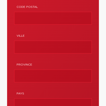
CODE POSTAL
VILLE
PROVINCE
PAYS