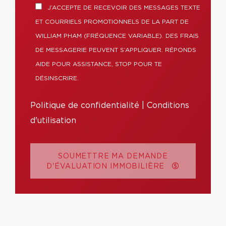
J’ACCEPTE DE RECEVOIR DES MESSAGES TEXTE
ET COURRIELS PROMOTIONNELS DE LA PART DE
WILLIAM PHAM (FRÉQUENCE VARIABLE). DES FRAIS
DE MESSAGERIE PEUVENT S’APPLIQUER. RÉPONDS
AIDE POUR ASSISTANCE, STOP POUR TE
DÉSINSCRIRE.
Politique de confidentialité
|
Conditions
d'utilisation
SOUMETTRE MA DEMANDE
D'ÉVALUATION IMMOBILIÈRE