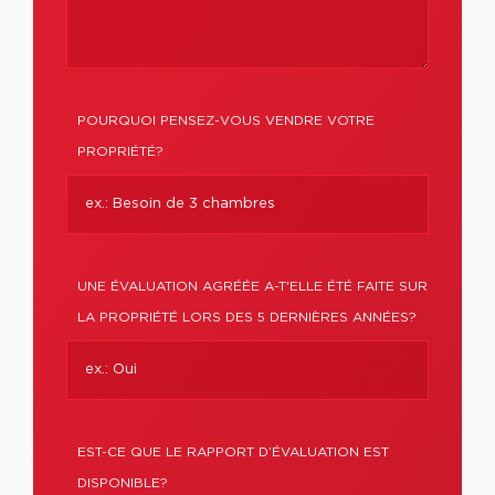
POURQUOI PENSEZ-VOUS VENDRE VOTRE
PROPRIÉTÉ?
UNE ÉVALUATION AGRÉÉE A-T'ELLE ÉTÉ FAITE SUR
LA PROPRIÉTÉ LORS DES 5 DERNIÈRES ANNÉES?
EST-CE QUE LE RAPPORT D’ÉVALUATION EST
DISPONIBLE?