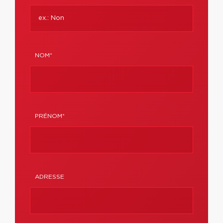
NOM*
PRÉNOM*
ADRESSE