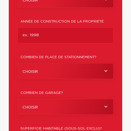
CHOISIR
ANNÉE DE CONSTRUCTION DE LA PROPRIÉTÉ
COMBIEN DE PLACE DE STATIONNEMENT?
CHOISIR
COMBIEN DE GARAGE?
CHOISIR
SUPERFICIE HABITABLE (SOUS-SOL EXCLU)?