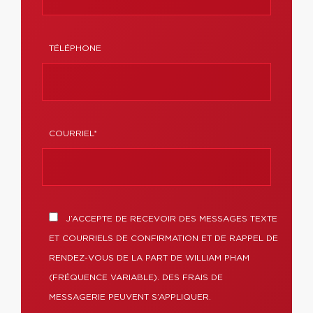
TÉLÉPHONE
COURRIEL*
J’ACCEPTE DE RECEVOIR DES MESSAGES TEXTE
ET COURRIELS DE CONFIRMATION ET DE RAPPEL DE
RENDEZ-VOUS DE LA PART DE WILLIAM PHAM
(FRÉQUENCE VARIABLE). DES FRAIS DE
MESSAGERIE PEUVENT S’APPLIQUER.